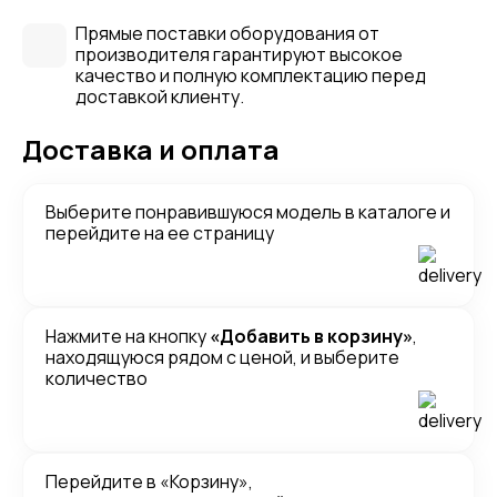
Прямые поставки оборудования от
производителя гарантируют высокое
качество и полную комплектацию перед
доставкой клиенту.
Доставка и оплата
Выберите понравившуюся модель в каталоге и
перейдите на ее страницу
Нажмите на кнопку
«Добавить в корзину»
,
находящуюся рядом с ценой, и выберите
количество
Перейдите в «Корзину»,