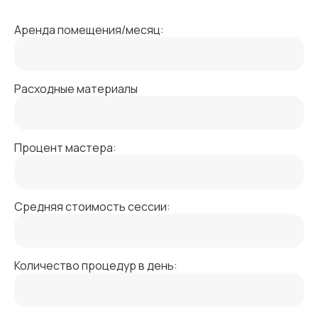
Аренда помещения/месяц:
Расходные материалы
Процент мастера:
Средняя стоимость сессии:
Количество процедур в день: