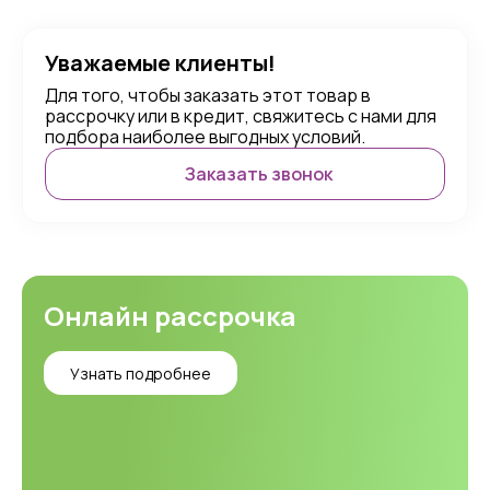
Уважаемые клиенты!
Для того, чтобы заказать этот товар в
рассрочку или в кредит, свяжитесь с нами для
подбора наиболее выгодных условий.
Заказать звонок
Онлайн рассрочка
Узнать подробнее