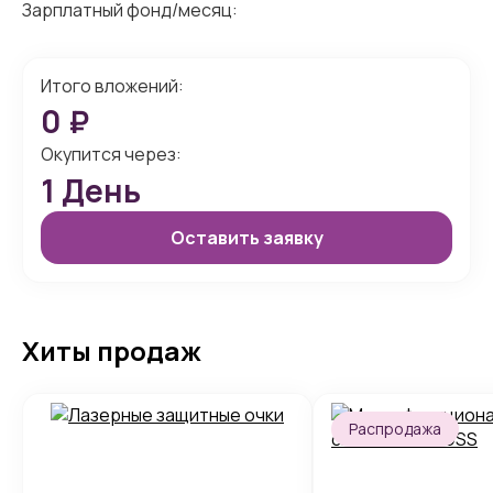
Зарплатный фонд/месяц:
Итого вложений:
0
₽
Окупится через:
1
День
Оставить заявку
Хиты продаж
Распродажа