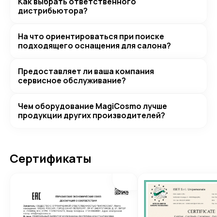
Как выбрать ответственного
дистрибьютора?
На что ориентироваться при поиске
подходящего оснащения для салона?
Предоставляет ли ваша компания
сервисное обслуживание?
Чем оборудование MagiCosmo лучше
продукции других производителей?
Сертификаты