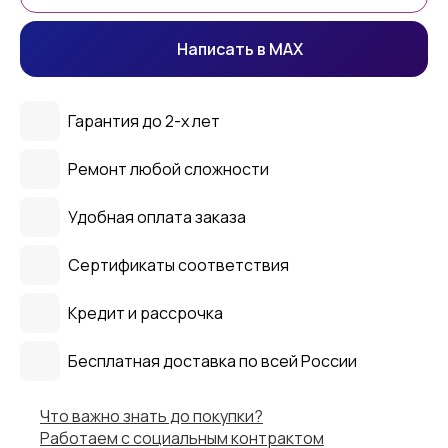
Написать в MAX
Гарантия до 2-х лет
Ремонт любой сложности
Удобная оплата заказа
Сертификаты соответствия
Кредит и рассрочка
Бесплатная доставка по всей России
Что важно знать до покупки?
Работаем с социальным контрактом