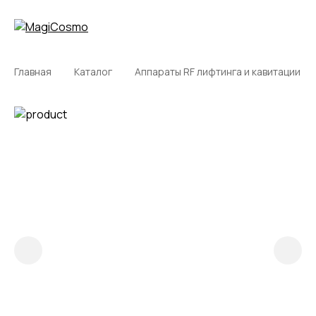
Главная
Каталог
Аппараты RF лифтинга и кавитации