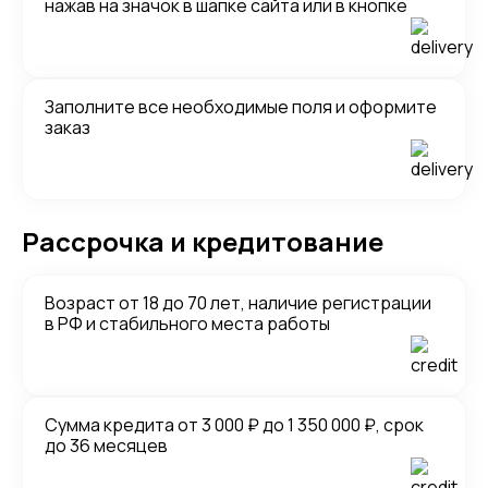
нажав на значок в шапке сайта или в кнопке
Заполните все необходимые поля и оформите
заказ
Рассрочка и кредитование
Возраст от 18 до 70 лет, наличие регистрации
в РФ и стабильного места работы
Сумма кредита от 3 000 ₽ до 1 350 000 ₽, срок
до 36 месяцев