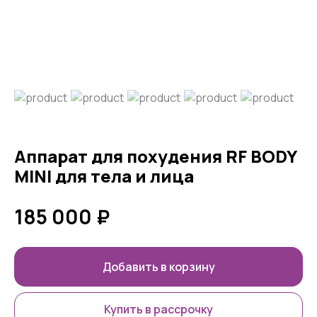
Аппарат для похудения RF BODY
MINI для тела и лица
185 000
₽
Добавить в корзину
Купить в рассрочку