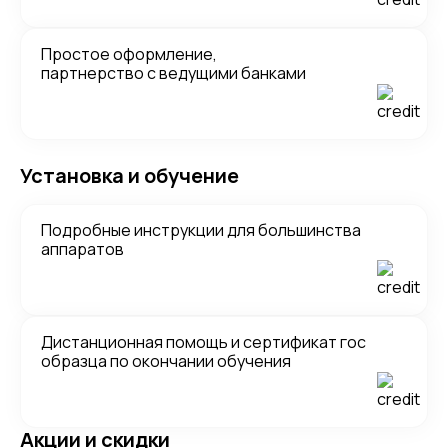
Простое оформление,
партнерство с ведущими банками
Установка и обучение
Подробные инструкции для большинства
аппаратов
Дистанционная помощь и сертификат гос
образца по окончании обучения
Акции и скидки