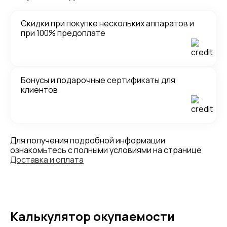
Скидки при покупке нескольких аппаратов и
при 100% предоплате
Бонусы и подарочные сертификаты для
клиентов
Для получения подробной информации
ознакомьтесь с полными условиями на странице
Доставка и оплата
Калькулятор окупаемости