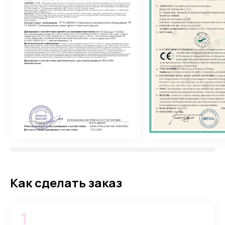
Как сделать заказ
1