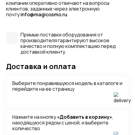
компании оперативно отвечают на вопросы
клиентов, заданные через электронную
почту
info@magicosmo.ru
.
Прямые поставки оборудования от
производителя гарантируют высокое
качество и полную комплектацию перед
доставкой клиенту.
Доставка и оплата
Выберите понравившуюся модель в каталоге и
перейдите на ее страницу
Нажмите на кнопку
«Добавить в корзину»
,
находящуюся рядом с ценой, и выберите
количество