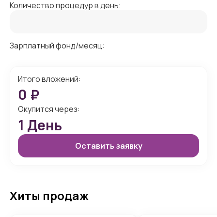
Количество процедур в день:
Зарплатный фонд/месяц:
Итого вложений:
0
₽
Окупится через:
1
День
Оставить заявку
Хиты продаж