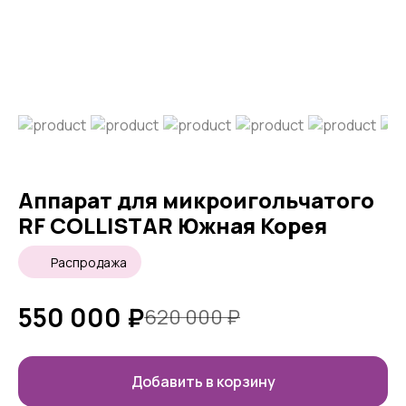
Аппарат для микроигольчатого
RF COLLISTAR Южная Корея
Распродажа
550 000
₽
620 000
₽
Добавить в корзину