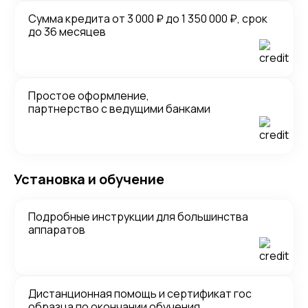
Сумма кредита от 3 000 ₽ до 1 350 000 ₽, срок
до 36 месяцев
Простое оформление,
партнерство с ведущими банками
Установка и обучение
Подробные инструкции для большинства
аппаратов
Дистанционная помощь и сертификат гос
образца по окончании обучения