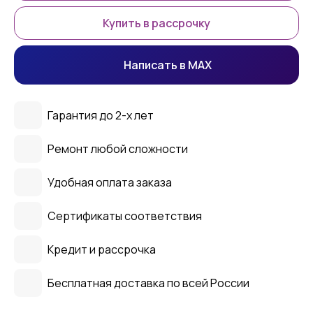
Купить в рассрочку
Написать в MAX
Гарантия до 2-х лет
Ремонт любой сложности
Удобная оплата заказа
Сертификаты соответствия
Кредит и рассрочка
Бесплатная доставка по всей России