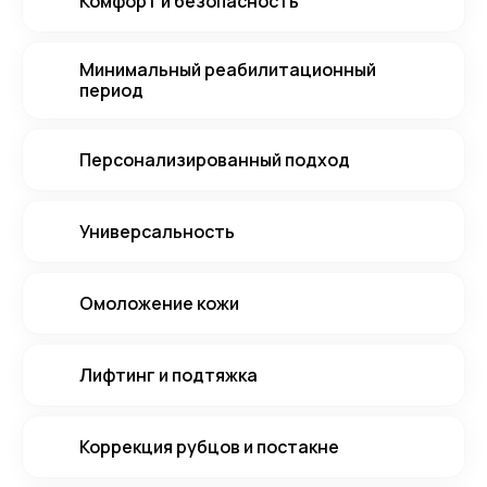
Комфорт и безопасность
Минимальный реабилитационный
период
Персонализированный подход
Универсальность
Омоложение кожи
Лифтинг и подтяжка
Коррекция рубцов и постакне