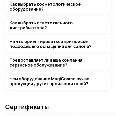
Как выбрать косметологическое
оборудование?
Как выбрать ответственного
дистрибьютора?
На что ориентироваться при поиске
подходящего оснащения для салона?
Предоставляет ли ваша компания
сервисное обслуживание?
Чем оборудование MagiCosmo лучше
продукции других производителей?
Сертификаты