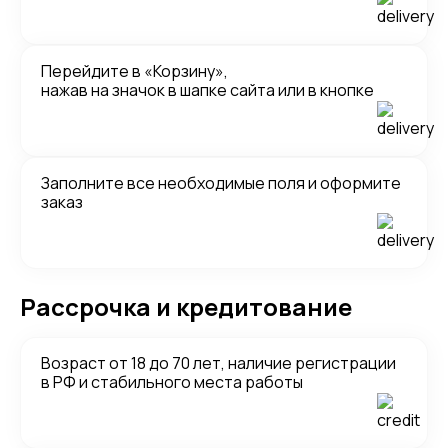
Перейдите в «Корзину»,
нажав на значок в шапке сайта или в кнопке
Заполните все необходимые поля и оформите
заказ
Рассрочка и кредитование
Возраст от 18 до 70 лет, наличие регистрации
в РФ и стабильного места работы