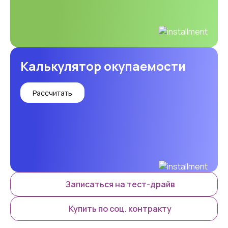
Калькулятор окупаемости
Рассчитать
Записаться на тест-драйв
Купить по соц. контракту