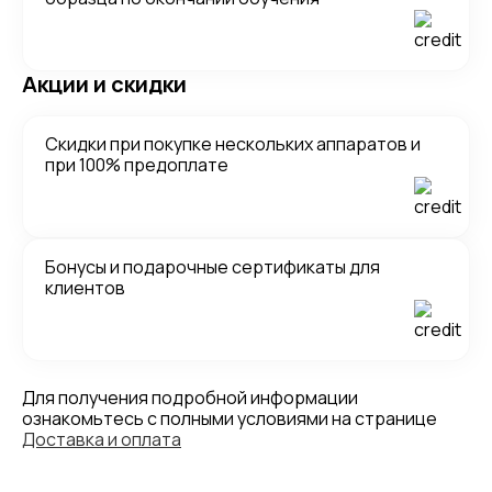
Акции и скидки
Скидки при покупке нескольких аппаратов и
при 100% предоплате
Бонусы и подарочные сертификаты для
клиентов
Для получения подробной информации
ознакомьтесь с полными условиями на странице
Доставка и оплата