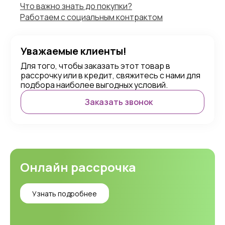
Что важно знать до покупки?
Работаем с социальным контрактом
Уважаемые клиенты!
Для того, чтобы заказать этот товар в
рассрочку или в кредит, свяжитесь с нами для
подбора наиболее выгодных условий.
Заказать звонок
Онлайн рассрочка
Узнать подробнее