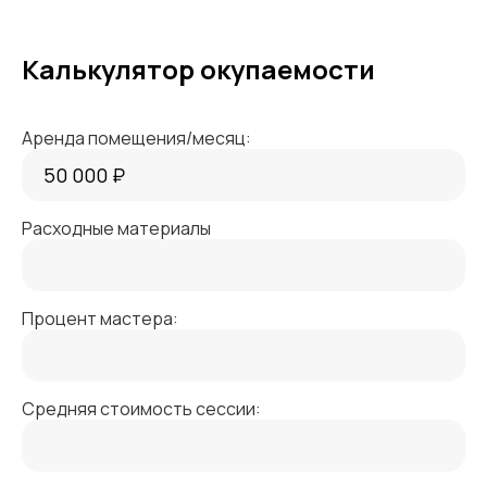
Калькулятор окупаемости
Аренда помещения/месяц:
Расходные материалы
Процент мастера:
Средняя стоимость сессии: