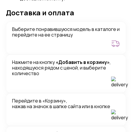
Доставка и оплата
Выберите понравившуюся модель в каталоге и
перейдите на ее страницу
Нажмите на кнопку
«Добавить в корзину»
,
находящуюся рядом с ценой, и выберите
количество
Перейдите в «Корзину»,
нажав на значок в шапке сайта или в кнопке