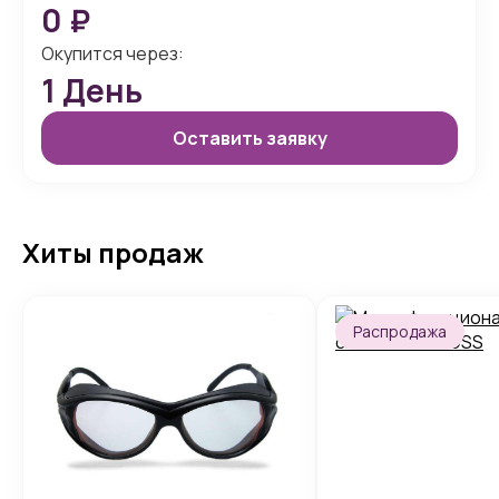
0
₽
Окупится через:
1
День
Оставить заявку
Хиты продаж
Распродажа