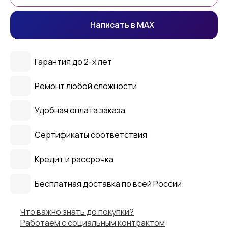
Написать в MAX
Гарантия до 2-х лет
Ремонт любой сложности
Удобная оплата заказа
Сертификаты соответствия
Кредит и рассрочка
Бесплатная доставка по всей России
Что важно знать до покупки?
Работаем с социальным контрактом