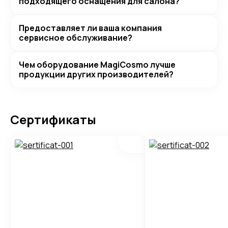
подходящего оснащения для салона?
Предоставляет ли ваша компания
сервисное обслуживание?
Чем оборудование MagiCosmo лучше
продукции других производителей?
Сертификаты