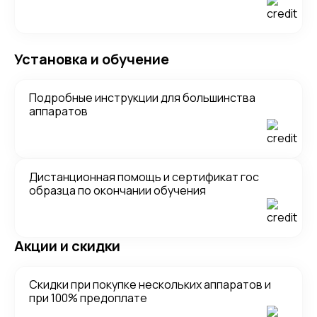
Установка и обучение
Подробные инструкции для большинства
аппаратов
Дистанционная помощь и сертификат гос
образца по окончании обучения
Акции и скидки
Скидки при покупке нескольких аппаратов и
при 100% предоплате