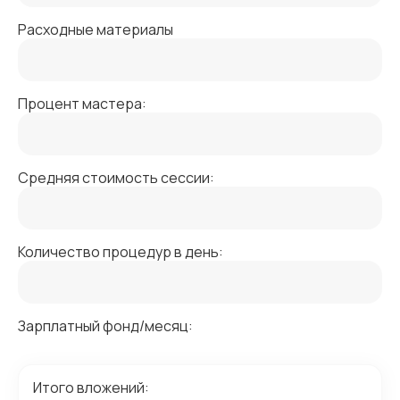
Расходные материалы
Процент мастера:
Средняя стоимость сессии:
Количество процедур в день:
Зарплатный фонд/месяц:
Итого вложений: