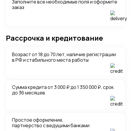
Заполните все необходимые поля и оформите
заказ
Рассрочка и кредитование
Возраст от 18 до 70 лет, наличие регистрации
в РФ и стабильного места работы
Сумма кредита от 3 000 ₽ до 1 350 000 ₽, срок
до 36 месяцев
Простое оформление,
партнерство с ведущими банками