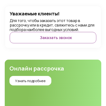
Уважаемые клиенты!
Для того, чтобы заказать этот товар в
рассрочку или в кредит, свяжитесь с нами для
подбора наиболее выгодных условий.
Заказать звонок
Онлайн рассрочка
Узнать подробнее