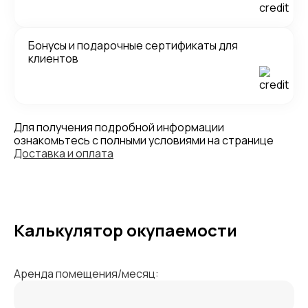
Бонусы и подарочные сертификаты для
клиентов
Для получения подробной информации
ознакомьтесь с полными условиями на странице
Доставка и оплата
Калькулятор окупаемости
Аренда помещения/месяц: