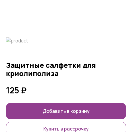
Защитные салфетки для
криолиполиза
125
₽
Добавить в корзину
Купить в рассрочку