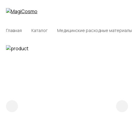
Главная
Каталог
Медицинские расходные материалы