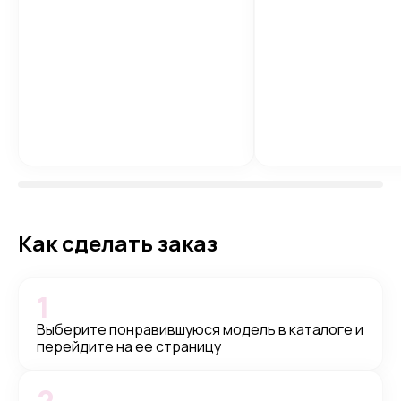
Как сделать заказ
1
Выберите понравившуюся модель в каталоге и
перейдите на ее страницу
2