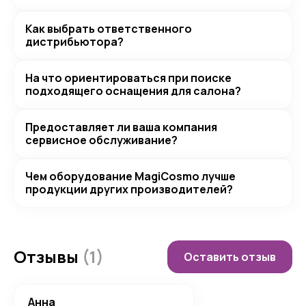
Как выбрать ответственного
дистрибьютора?
На что ориентироваться при поиске
подходящего оснащения для салона?
Предоставляет ли ваша компания
сервисное обслуживание?
Чем оборудование MagiCosmo лучше
продукции других производителей?
Отзывы
(1)
Оставить отзыв
Анна