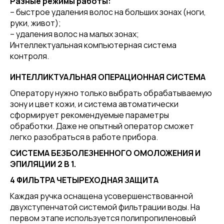
Разные режимы работы:
– быстрое удаления волос на больших зонах (ноги,
руки, живот);
– удаления волос на малых зонах;
Интеллектуальная компьютерная система
контроля.
ИНТЕЛЛИКТУАЛЬНАЯ ОПЕРАЦИОННАЯ СИСТЕМА
Оператору нужно только выбрать обрабатываемую
зону и цвет кожи, и система автоматически
сформирует рекомендуемые параметры
обработки. Даже не опытный оператор сможет
легко разобраться в работе прибора.
СИСТЕМА БЕЗБОЛЕЗНЕННОГО ОМОЛОЖЕНИЯ И
ЭПИЛЯЦИИ 2 В 1.
4 ФИЛЬТРА ЧЕТЫРЕХОДНАЯ ЗАЩИТА
Каждая ручка оснащена усовершенствованной
двухступенчатой системой фильтрации воды. На
первом этапе используется полипропиленовый