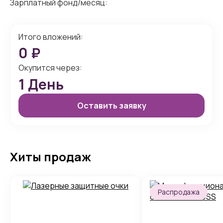
Зарплатный фонд/месяц:
Итого вложений:
0
₽
Окупится через:
1
День
Оставить заявку
Хиты продаж
Распродажа