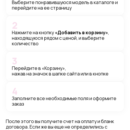
Выберите понравившуюся модель в каталоге и
перейдите на ее страницу
2
Нажмите на кнопку
«Добавить в корзину»
,
находящуюся рядом с ценой, и выберите
количество
3
Перейдите в «Корзину»,
нажав на значок в шапке сайта или в кнопке
4
Заполните все необходимые поля и оформите
заказ
После этого вы получите счет на оплату и бланк
договора. Если же вы еще не определились с