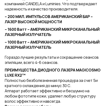
компанией CANDELA и Luminies. Что подтверждает
надежность и качество производителя.
– 200 МИЛ. ИМПУЛЬСОВ АМЕРИКАНСКИЙ БАР –
ЛАЗЕР ВЫСОКОЙ МОЩНОСТИ
– 1600 Ватт – АМЕРИКАНСКИЙ МИКРОКАНАЛЬНЫЙ
ЛАЗЕРНЫЙ ИЗЛУЧАТЕЛЬ
– 1000 Ватт – АМЕРИКАНСКИЙ МИКРОКАНАЛЬНЫЙ
ЛАЗЕРНЫЙ ИЗЛУЧАТЕЛЬ
Гораздо лучшие результаты и сокращение сеансов
эпиляции, всего 4-6 сеансов.
ПРЕИМУЩЕСТВА ДИОДНОГО ЛАЗЕРА MAGICOSMO
L
UXE
RX2™
Полностью безболезненная процедура за счет 5и
кратного охлаждения до минус 30 С.
Аппарат работает эффективно и бесшумно на
любом фототипе кожи, удаляет любую структуру
волос эффективно и навсегда.