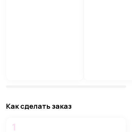
Как сделать заказ
1