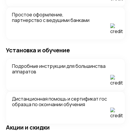
Простое оформление,
партнерство с ведущими банками
Установка и обучение
Подробные инструкции для большинства
аппаратов
Дистанционная помощь и сертификат гос
образца по окончании обучения
Акции и скидки