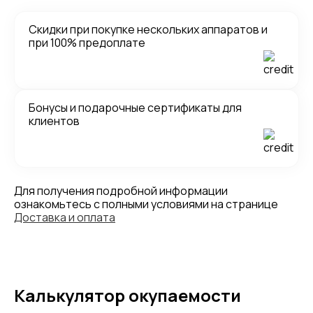
Скидки при покупке нескольких аппаратов и
при 100% предоплате
Бонусы и подарочные сертификаты для
клиентов
Для получения подробной информации
ознакомьтесь с полными условиями на странице
Доставка и оплата
Калькулятор окупаемости