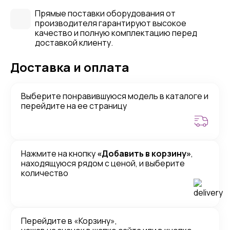
Прямые поставки оборудования от
производителя гарантируют высокое
качество и полную комплектацию перед
доставкой клиенту.
Доставка и оплата
Выберите понравившуюся модель в каталоге и
перейдите на ее страницу
Нажмите на кнопку
«Добавить в корзину»
,
находящуюся рядом с ценой, и выберите
количество
Перейдите в «Корзину»,