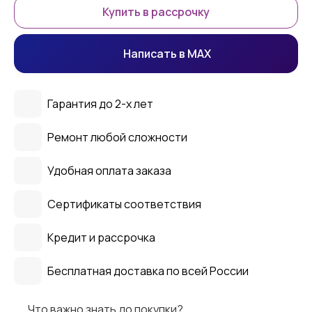
Купить в рассрочку
Написать в MAX
Гарантия до 2-х лет
Ремонт любой сложности
Удобная оплата заказа
Сертификаты соответствия
Кредит и рассрочка
Бесплатная доставка по всей России
Что важно знать до покупки?