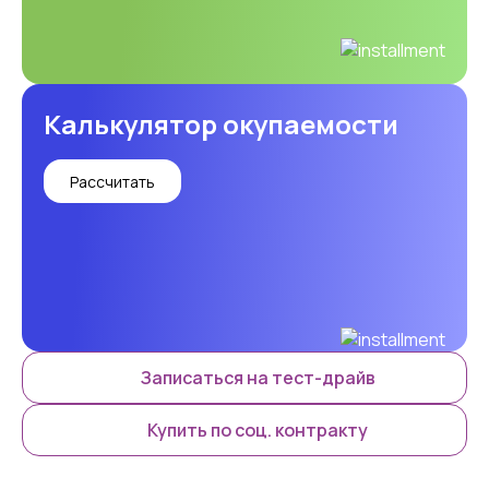
Калькулятор окупаемости
Рассчитать
Записаться на тест-драйв
Купить по соц. контракту