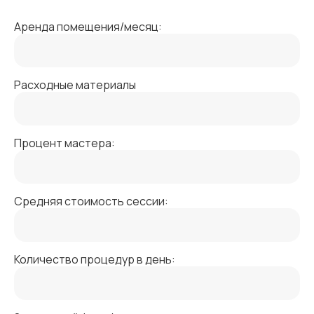
Аренда помещения/месяц:
Расходные материалы
Процент мастера:
Средняя стоимость сессии:
Количество процедур в день: