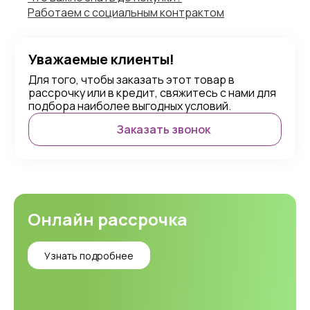
Работаем с социальным контрактом
Уважаемые клиенты!
Для того, чтобы заказать этот товар в
рассрочку или в кредит, свяжитесь с нами для
подбора наиболее выгодных условий.
Заказать звонок
Онлайн рассрочка
Узнать подробнее