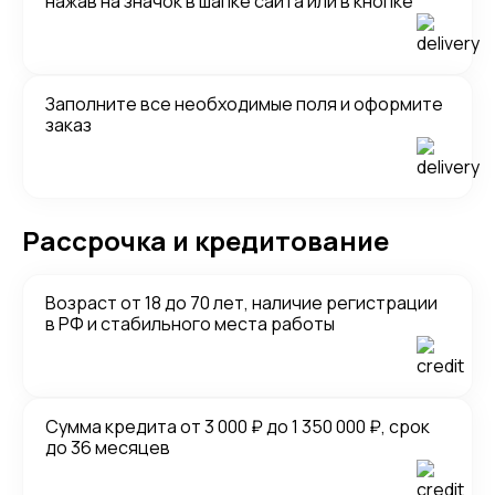
нажав на значок в шапке сайта или в кнопке
Заполните все необходимые поля и оформите
заказ
Рассрочка и кредитование
Возраст от 18 до 70 лет, наличие регистрации
в РФ и стабильного места работы
Сумма кредита от 3 000 ₽ до 1 350 000 ₽, срок
до 36 месяцев