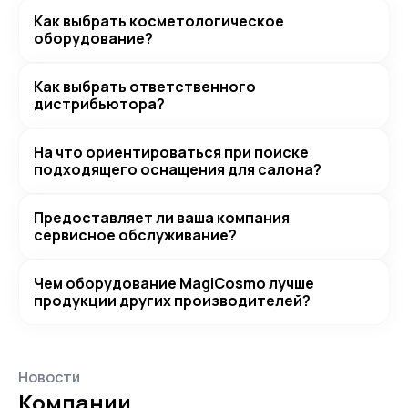
Как выбрать косметологическое
оборудование?
Как выбрать ответственного
дистрибьютора?
На что ориентироваться при поиске
подходящего оснащения для салона?
Предоставляет ли ваша компания
сервисное обслуживание?
Чем оборудование MagiCosmo лучше
продукции других производителей?
Новости
Компании