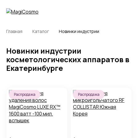
Главная
Каталог
Новинки индустрии
Новинки индустрии
косметологических аппаратов в
Екатеринбурге
Распродажа
Распродажа