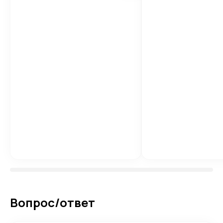
Вопрос/ответ