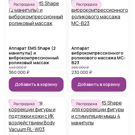
Распродажа
Распродажа
Аппарат EMS Shape (2
Аппарат
манипулы) и
виброкомпрессионного
виброкомпрессионный
роликового массажа MC-
роликовый массаж
B23
445 000
₽
265 000
₽
360 000
₽
230 000
₽
Добавить в корзину
Добавить в корзину
Распродажа
Распродажа