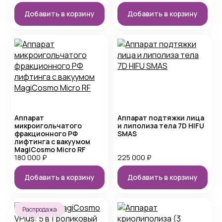
Добавить в корзину
Добавить в корзину
Аппарат
Аппарат подтяжки лица
микроигольчатого
и липолиза тела 7D HIFU
фракционного РФ
SMAS
лифтинга с вакуумом
MagiCosmo Micro RF
180 000
₽
225 000
₽
Добавить в корзину
Добавить в корзину
Распродажа