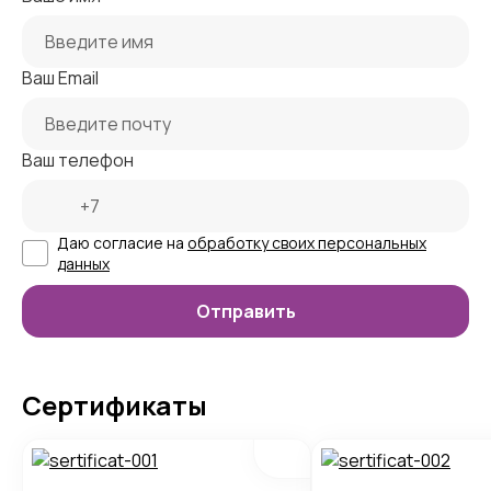
Ваш Email
Ваш телефон
Даю согласие на
обработку своих персональных
данных
Сертификаты