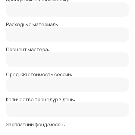
Расходные материалы
Процент мастера:
Средняя стоимость сессии:
Количество процедур в день:
Зарплатный фонд/месяц: