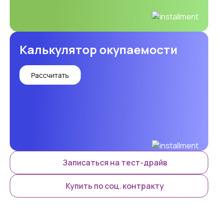
Калькулятор окупаемости
Рассчитать
Записаться на тест-драйв
Купить по соц. контракту