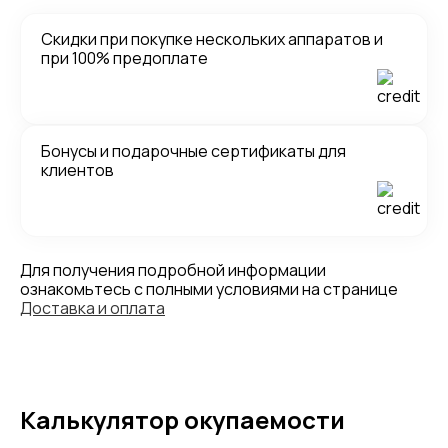
Скидки при покупке нескольких аппаратов и
при 100% предоплате
Бонусы и подарочные сертификаты для
клиентов
Для получения подробной информации
ознакомьтесь с полными условиями на странице
Доставка и оплата
Калькулятор окупаемости