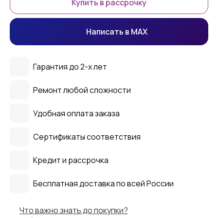
Купить в рассрочку
Написать в MAX
Гарантия до 2-х лет
Ремонт любой сложности
Удобная оплата заказа
Сертификаты соответствия
Кредит и рассрочка
Бесплатная доставка по всей России
Что важно знать до покупки?