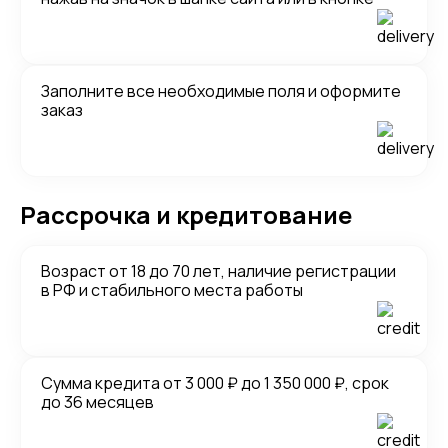
Заполните все необходимые поля и оформите
заказ
Рассрочка и кредитование
Возраст от 18 до 70 лет, наличие регистрации
в РФ и стабильного места работы
Сумма кредита от 3 000 ₽ до 1 350 000 ₽, срок
до 36 месяцев