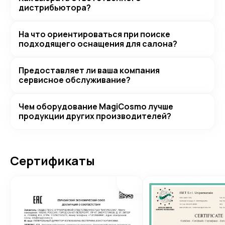
дистрибьютора?
На что ориентироваться при поиске
подходящего оснащения для салона?
Предоставляет ли ваша компания
сервисное обслуживание?
Чем оборудование MagiCosmo лучше
продукции других производителей?
Сертификаты