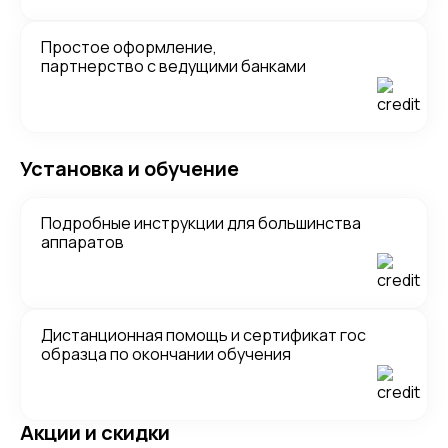
Простое оформление,
партнерство с ведущими банками
Установка и обучение
Подробные инструкции для большинства
аппаратов
Дистанционная помощь и сертификат гос
образца по окончании обучения
Акции и скидки