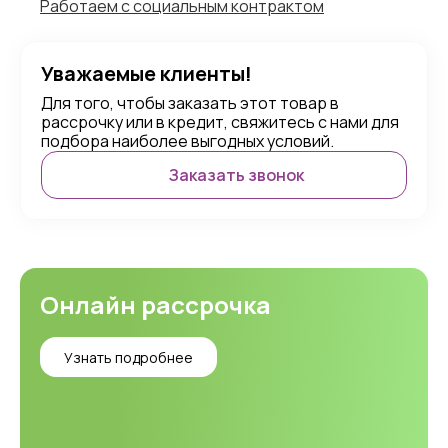
Работаем с социальным контрактом
Уважаемые клиенты!
Для того, чтобы заказать этот товар в
рассрочку или в кредит, свяжитесь с нами для
подбора наиболее выгодных условий.
Заказать звонок
Онлайн рассрочка
Узнать подробнее