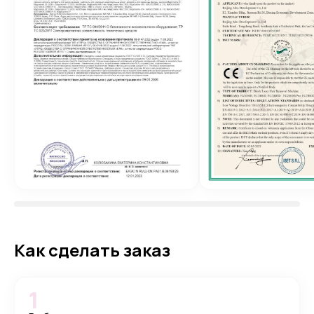
Как сделать заказ
1