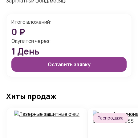
Зарплатный фонд/месяц:
Итого вложений:
0
₽
Окупится через:
1
День
Оставить заявку
Хиты продаж
Распродажа