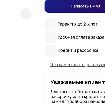
Написать в MAX
Гарантия до 2-х лет
Удобная оплата заказа
Кредит и рассрочка
Что важно знать до покуп
Уважаемые клиент
Для того, чтобы заказать 
рассрочку или в кредит, с
нами для подбора наибол