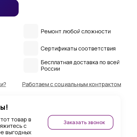
Ремонт любой сложности
Сертификаты соответствия
Бесплатная доставка по всей
России
ки?
Работаем с социальным контрактом
ы!
этот товар в
Заказать звонок
вяжитесь с
ее выгодных