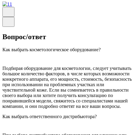
Вопрос/ответ
Как выбрать косметологическое оборудование?
Подбирая оборудование для косметологии, следует учитывать
большое количество факторов, в числе которых возможности
конкретного аппарата, его мощность, стоимость, безопасность
при использовании на проблемных участках или
чувствительной коже. Если вы сомневаетесь в правильности
своего выбора или хотите получить консультацию по
понравившейся модели, свяжитесь со специалистами нашей
компании, и они подробно ответят на все ваши вопросы.
Как выбрать ответственного дистрибьютора?