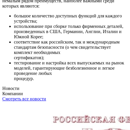
немалым рядом преимуществ, наиболее важными среди
которых являются:
большое количество доступных функций для каждого
устройства;
использование при сборке только фирменных деталей,
произведенных в США, Германии, Англии, Италии и
Южной Корее;
соответствие как российским, так и международным
стандартам безопасности (о чем свидетельствует
комплект необходимых
сертификатов);
тестирование и настройка всех выпускаемых на рынок
моделей, гарантирующие безболезненное и легкое
проведение любых
процедур.
Новости
Компании
Смотреть все новости