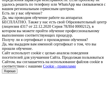
удалось решить по телефону или WhatsApp мы связываемся с
вашим региональным сервисным центром.
Есть ли у вас обучение?
Да, мы проводим обучение работе на аппаратах
БЕСПЛАТНО. Также у нас есть свой Образовательный центр
(лицензия 4317 от 22.12.2020 Серия 78Л04 0000212), в
котором вы можете пройти обучение профессиональному
выполнению соответствующих процедур.
Получу ли я сертификат о прохождении обучения?
Да, мы выдадим вам именной сертификат о том, что вы
прошли обучение.
Сайт использует cookie с целью анализа поведения
посетителей для улучшения Сайта. Продолжая пользоваться
Сайтом, вы соглашаетесь на использование файлов cookie в
соответствии с нашими
Cookie - правилами
Хорошо