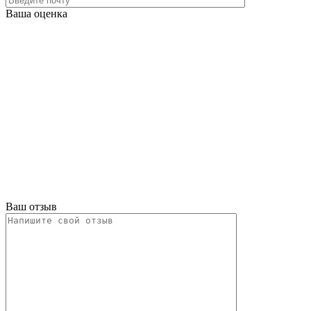
Ваша оценка
Ваш отзыв