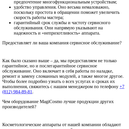
предпочтение многофункциональным устройствам;
удобство управления. Оно весьма немаловажно,
поскольку простота в обращении поможет увеличить
скорость работы мастера;
гарантийный срок службы и частоту сервисного
обслуживания. Они напрямую указывают на
надежность и «неприхотливость» аппарата.
Предоставляет ли ваша компания сервисное обслуживание?
Как было сказано выше – да, мы предоставляем не только
гарантийное, но и послегарантийное сервисное
обслуживание. Оно включает в себя работы по наладке,
ремонт и замену сломанных модулей, а также многое другое.
Чтобы более подробно узнать о всех услугах и сроках их
выполнения, свяжитесь с нашим менеджером по телефону
+7
(812) 984-89-81
.
Чем оборудование MagiCosmo лучше продукции других
производителей?
Косметологические аппараты от нашей компании обладают