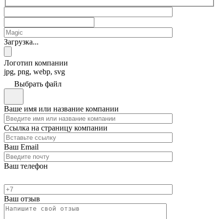
Загрузка...
Логотип компании
jpg, png, webp, svg
Выбрать файл
Ваше имя или название компании
Ссылка на страницу компании
Ваш Email
Ваш телефон
Ваш отзыв