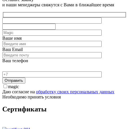
и наши менеджеры свяжутся с Вами в ближайшее время
Ваше имя
Ваш Email
Ваш телефон
magic
Даю согласие на
обработку своих персональных данных
Необходимо принять условия
Сертификаты