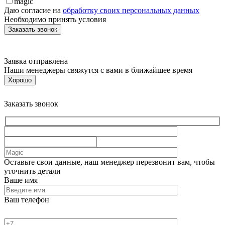
magic
Даю согласие на
обработку своих персональных данных
Необходимо принять условия
Заявка отправлена
Наши менеджеры свяжутся с вами в ближайшее время
Хорошо
Заказать звонок
Оставьте свои данные, наш менеджер перезвонит вам, чтобы
уточнить детали
Ваше имя
Ваш телефон