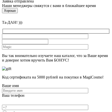
Заявка отправлена
Наши менеджеры свяжутся с вами в ближайшее время
Хорошо
Та-ДАН! )))
Вы так внимательно изучаете наш каталог, что за Ваше время
и доверие хотим вручить Вам БОНУС!
Код сертификата на 5000 рублей на покупки в MagiCosmo!
Ваше имя
Ваш телефон