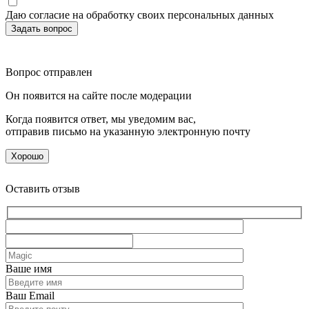
Даю согласие на обработку своих персональных данных
Вопрос отправлен
Он появится на сайте после модерации
Когда появится ответ, мы уведомим вас,
отправив письмо на указанную электронную почту
Хорошо
Оставить отзыв
Ваше имя
Ваш Email