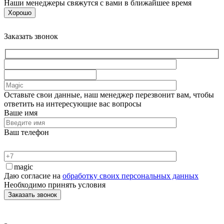
Наши менеджеры свяжутся с вами в ближайшее время
Хорошо
Заказать звонок
Оставьте свои данные, наш менеджер перезвонит вам, чтобы
ответить на интересующие вас вопросы
Ваше имя
Ваш телефон
magic
Даю согласие на
обработку своих персональных данных
Необходимо принять условия