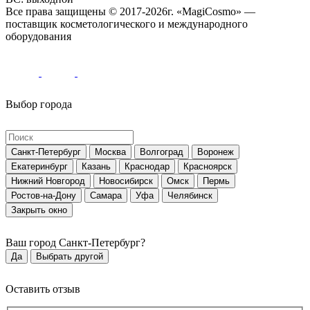
Все права защищены © 2017-2026г. «MagiCosmo» —
поставщик косметологического и международного
оборудования
Выбор города
Санкт-Петербург
Москва
Волгоград
Воронеж
Екатеринбург
Казань
Краснодар
Красноярск
Нижний Новгород
Новосибирск
Омск
Пермь
Ростов-на-Дону
Самара
Уфа
Челябинск
Закрыть окно
Ваш город
Санкт-Петербург
?
Да
Выбрать другой
Оставить отзыв