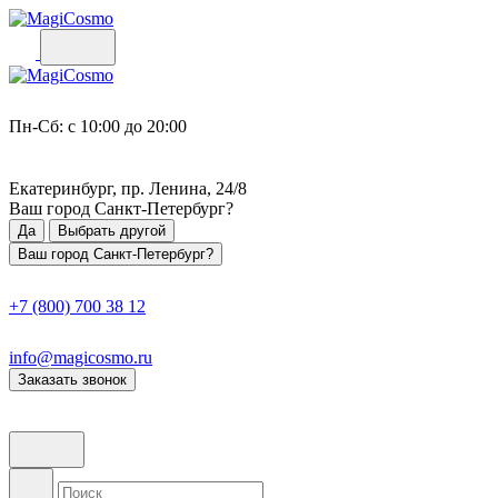
Пн-Сб: с 10:00 до 20:00
Екатеринбург, пр. Ленина, 24/8
Ваш город
Санкт-Петербург
?
Да
Выбрать другой
Ваш город Санкт-Петербург?
+7 (800) 700 38 12
info@magicosmo.ru
Заказать звонок