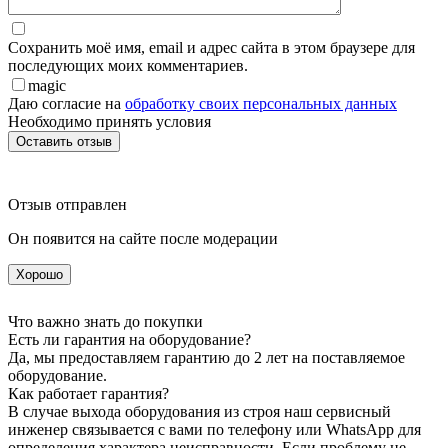
Сохранить моё имя, email и адрес сайта в этом браузере для
последующих моих комментариев.
magic
Даю согласие на
обработку своих персональных данных
Необходимо принять условия
Отзыв отправлен
Он появится на сайте после модерации
Хорошо
Что важно знать до покупки
Есть ли гарантия на оборудование?
Да, мы предоставляем гарантию до 2 лет на поставляемое
оборудование.
Как работает гарантия?
В случае выхода оборудования из строя наш сервисный
инженер связывается с вами по телефону или WhatsApp для
определения характера неисправности. Если проблему не