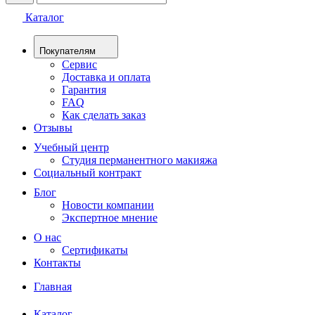
Каталог
Покупателям
Сервис
Доставка и оплата
Гарантия
FAQ
Как сделать заказ
Отзывы
Учебный центр
Студия перманентного макияжа
Социальный контракт
Блог
Новости компании
Экспертное мнение
О нас
Сертификаты
Контакты
Главная
Каталог