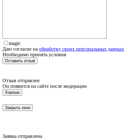
magic
Даю согласие на
обработку своих персональных данных
Необходимо принять условия
Отзыв отправлен
Он появится на сайте после модерации
Хорошо
Закрыть окно
Заявка отправлена