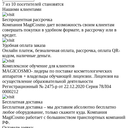
7 из 10 посетителей становятся
Нашими клиентами
Беспроцентная рассрочка
Компания MagiCosmo дает возможность своим клиентам
совершать покупки в удобном формате, в рассрочку или в
кредит.
Удобная оплата заказа
Онлайн платеж, безналичная оплата, рассрочка, оплата QR-
кодом, наличные деньги.
Комплексное обучение для клиентов
MAGICOSMO- лидеры по поставке косметологических
аппаратов + владельцы обучающей лицензии. Лицензия на
осуществление образовательной деятельности
Регистрационный № 2475-р от 22.12.2020 Серия 78Л04
0000212
Бесплатная доставка
Бесплатная доставка – мы доставим абсолютно бесплатно
любое оборудование, только скажите куда. Компания
MagiCosmo работает с большинством транспортных компаний
РФ.
Оставьте заявку