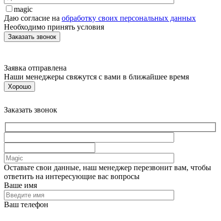
magic
Даю согласие на
обработку своих персональных данных
Необходимо принять условия
Заявка отправлена
Наши менеджеры свяжутся с вами в ближайшее время
Хорошо
Заказать звонок
Оставьте свои данные, наш менеджер перезвонит вам, чтобы
ответить на интересующие вас вопросы
Ваше имя
Ваш телефон