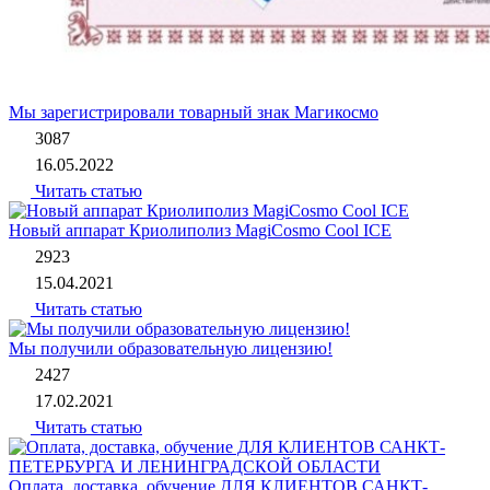
Мы зарегистрировали товарный знак Магикосмо
3087
16.05.2022
Читать статью
Новый аппарат Криолиполиз MagiCosmo Cool ICE
2923
15.04.2021
Читать статью
Мы получили образовательную лицензию!
2427
17.02.2021
Читать статью
Оплата, доставка, обучение ДЛЯ КЛИЕНТОВ САНКТ-