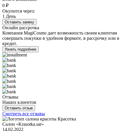
0
₽
Окупится через:
1
День
Оставить заявку
Онлайн рассрочка
Компания MagiCosmo дает возможность своим клиентам
совершать покупки в удобном формате, в рассрочку или в
кредит.
Узнать подробнее
Отзывы
Наших клиентов
Оставить отзыв
Смотреть все отзывы
Салон «Krasotka.sar»
14.02.2022