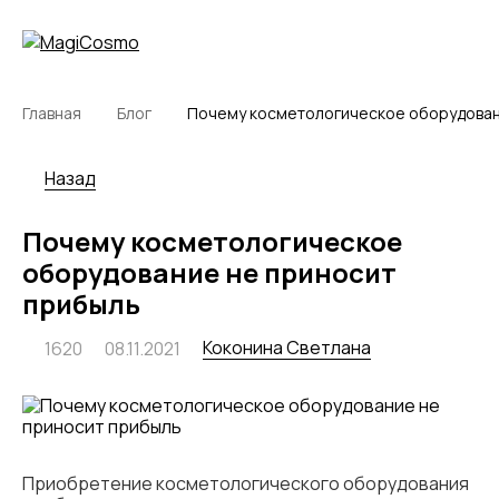
Главная
Блог
Почему косметологическое оборудован
Назад
Почему косметологическое
оборудование не приносит
прибыль
Коконина Светлана
1620
08.11.2021
Приобретение косметологического оборудования