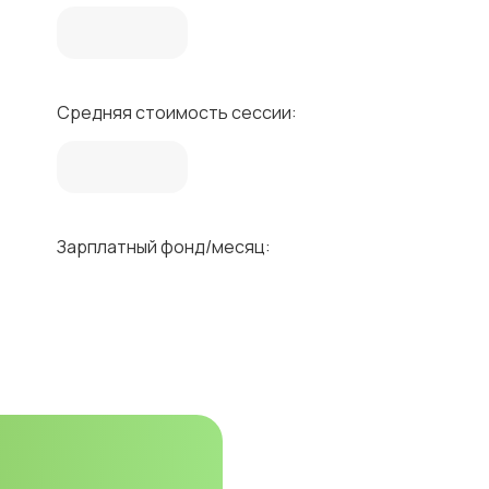
Средняя стоимость сессии:
Зарплатный фонд/месяц: