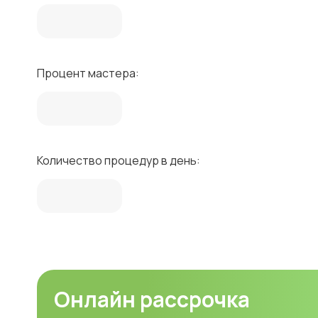
Процент мастера:
Количество процедур в день:
Онлайн рассрочка