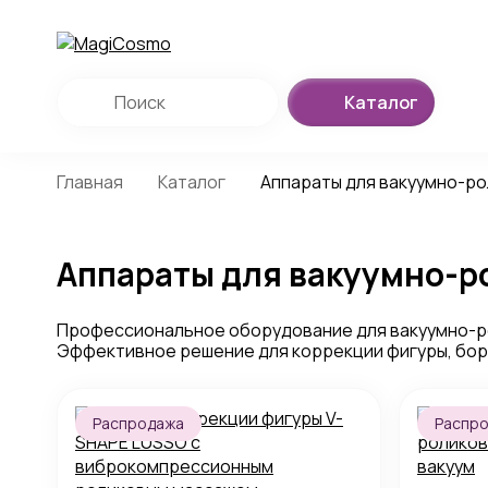
Каталог
Главная
Каталог
Аппараты для вакуумно-р
Аппараты для вакуумно-р
Профессиональное оборудование для вакуумно-ро
Эффективное решение для коррекции фигуры, борь
Распродажа
Распр