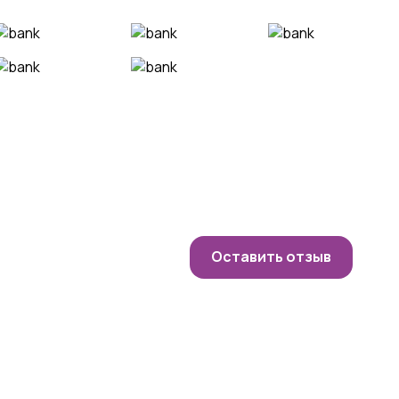
Оставить отзыв